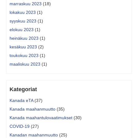
marraskuu 2023
(18)
lokakuu 2023
(1)
syyskuu 2023
(1)
elokuu 2023
(1)
heinäkuu 2023
(1)
kesäkuu 2023
(2)
toukokuu 2023
(1)
maaliskuu 2023
(1)
Kategoriat
Kanada eTA
(37)
Kanada maahanmuutto
(35)
Kanada maahantulovaatimukset
(30)
COVID-19
(27)
Kanadan maahanmuutto
(25)