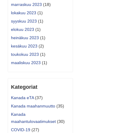
marraskuu 2023
(18)
lokakuu 2023
(1)
syyskuu 2023
(1)
elokuu 2023
(1)
heinäkuu 2023
(1)
kesäkuu 2023
(2)
toukokuu 2023
(1)
maaliskuu 2023
(1)
Kategoriat
Kanada eTA
(37)
Kanada maahanmuutto
(35)
Kanada
maahantulovaatimukset
(30)
COVID-19
(27)