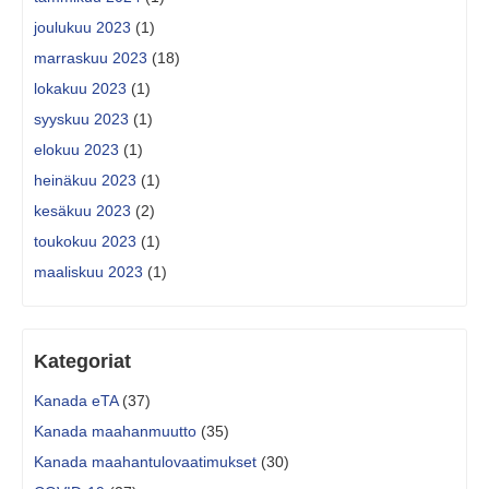
joulukuu 2023
(1)
marraskuu 2023
(18)
lokakuu 2023
(1)
syyskuu 2023
(1)
elokuu 2023
(1)
heinäkuu 2023
(1)
kesäkuu 2023
(2)
toukokuu 2023
(1)
maaliskuu 2023
(1)
Kategoriat
Kanada eTA
(37)
Kanada maahanmuutto
(35)
Kanada maahantulovaatimukset
(30)