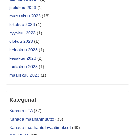
joulukuu 2023
(1)
marraskuu 2023
(18)
lokakuu 2023
(1)
syyskuu 2023
(1)
elokuu 2023
(1)
heinäkuu 2023
(1)
kesäkuu 2023
(2)
toukokuu 2023
(1)
maaliskuu 2023
(1)
Kategoriat
Kanada eTA
(37)
Kanada maahanmuutto
(35)
Kanada maahantulovaatimukset
(30)