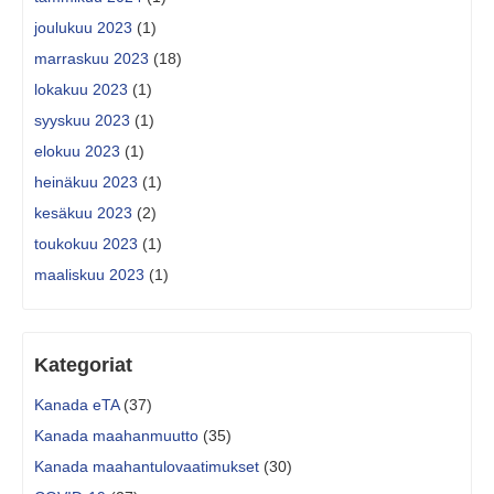
joulukuu 2023
(1)
marraskuu 2023
(18)
lokakuu 2023
(1)
syyskuu 2023
(1)
elokuu 2023
(1)
heinäkuu 2023
(1)
kesäkuu 2023
(2)
toukokuu 2023
(1)
maaliskuu 2023
(1)
Kategoriat
Kanada eTA
(37)
Kanada maahanmuutto
(35)
Kanada maahantulovaatimukset
(30)